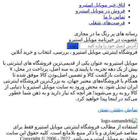
اتاق خبر موبایل استیرو
فروش در موبایل استیرو
تماس با ما
فرصت‌های شغلی
رسانه های پر رنگ ما در مجازی
عضویت در خبرنامه موبایل استیرو
ثبت
فروشگاه اینترنتی موبایل استیرو ، بررسی، انتخاب و خرید آنلاین
موبایل استیرو به عنوان یکی از قدیمی‌ترین فروشگاه های اینترنتی با
بیش از یک دهه تجربه، با پایبندی به سه اصل، پرداخت در محل، ۷
روز ضمانت بازگشت کالا و تضمین اصل‌بودن کالا موفق شده تا
همگام با فروشگاه‌های معتبر جهان، به بزرگ‌ترین فروشگاه اینترنتی
ایران تبدیل شود. به محض ورود به سایت موبایل استیرو با دنیایی از
کالا رو به رو می‌شوید! هر آنچه که نیاز دارید و به ذهن شما خطور
می‌کند در اینجا پیدا خواهید کرد.
نمایش بیشتر
- بستن
استفاده از مطالب فروشگاه اینترنتی موبایل استیرو فقط برای
مقاصد غیرتجاری و با ذکر منبع بلامانع است. کلیه حقوق این سایت
متعلق به موبایل استیرو می‌باشد. Copyright © 2006 - 2022