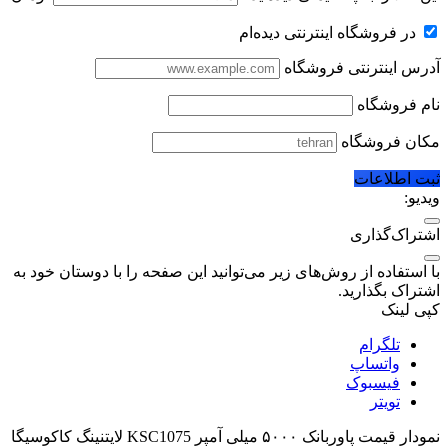
در فروشگاه اینترنتی دیده‌ام
آدرس اینترنتی فروشگاه
نام فروشگاه
مکان فروشگاه
ثبت اطلاعات
ویدیو:
اشتراک‌گذاری
با استفاده از روش‌های زیر می‌توانید این صفحه را با دوستان خود به
اشتراک بگذارید.
کپی لینک
تلگرام
واتساپ
فیسبوک
تویتر
نمودار قیمت
پاوربانک ۵۰۰۰ میلی آمپر KSC1075 لایتنینگ کاکوسیگا