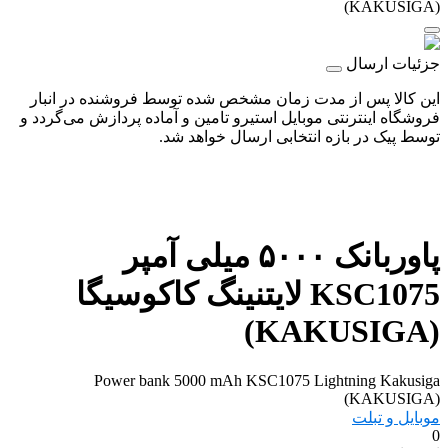
(KAKUSIGA)
جزئیات ارسال
این کالا پس از مدت زمان مشخص شده توسط فروشنده در انبار
فروشگاه اینترنتی موبایل استیرو تامین و آماده پردازش می‌گردد و
توسط پیک در بازه انتخابی ارسال خواهد شد.
پاوربانک ۵۰۰۰ میلی آمپر
KSC1075 لایتنینگ کاکوسیگا
(KAKUSIGA)
Power bank 5000 mAh KSC1075 Lightning Kakusiga
(KAKUSIGA)
موبایل و تبلت
0