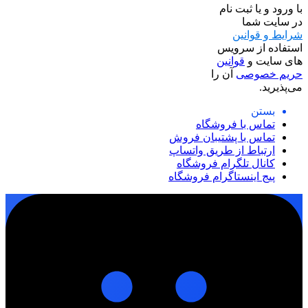
با ورود و یا ثبت نام
در سایت شما
شرایط و قوانین
استفاده از سرویس
های سایت و
قوانین
حریم خصوصی
آن را
می‌پذیرید.
بستن
تماس با فروشگاه
تماس با پشتیبان فروش
ارتباط از طریق واتساپ
کانال تلگرام فروشگاه
پیج اینستاگرام فروشگاه