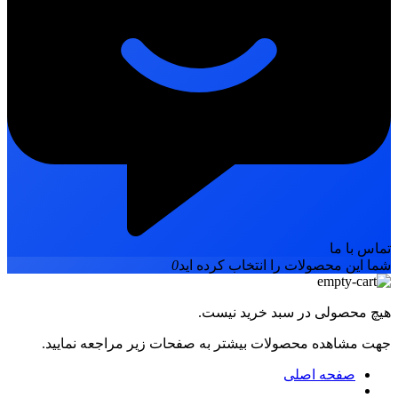
تماس با ما
شما این محصولات را انتخاب کرده اید
0
هیچ محصولی در سبد خرید نیست.
جهت مشاهده محصولات بیشتر به صفحات زیر مراجعه نمایید.
صفحه اصلی