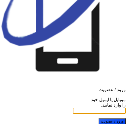
ورود / عضویت
موبایل یا ایمیل خود
را وارد نمایید.
ورود / عضویت