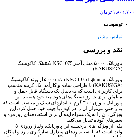
۱,۸۰۶,۷۰۰
تومان
توضیحات
نمایش بیشتر
نقد و بررسی
پاوربانک ۵۰۰۰ میلی آمپر KSC1075 لایتنینگ کاکوسیگا
(KAKUSIGA)
پاوربانک ۵۰۰۰mAh KSC 1075 lightning از برند کاکوسیگا
(KAKUSIGA) با طراحی ساده و کارآمد، یک گزینه مناسب
برای کاربرانی است که به دنبال یک دستگاه قابل حمل و
مطمئن برای شارژ دستگاه‌های هوشمند خود هستند. این
پاوربانک با وزن ۴۱۰ گرم به اندازه‌ای سبک و مناسب است که
به راحتی می‌توان آن را در کیف یا جیب خود حمل کرد. این
ویژگی، آن را به یک همراه ایده‌آل برای استفاده‌های روزمره و
سفرهای کوتاه تبدیل می‌کند.
یکی از ویژگی‌های برجسته این پاوربانک، ولتاژ ورودی ۵
ولت است که با استانداردهای متداول سازگاری دارد و امکان