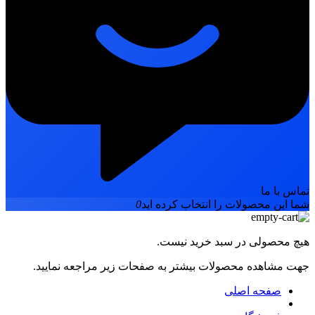
تماس با ما
شما این محصولات را انتخاب کرده اید
0
هیچ محصولی در سبد خرید نیست.
جهت مشاهده محصولات بیشتر به صفحات زیر مراجعه نمایید.
صفحه اصلی