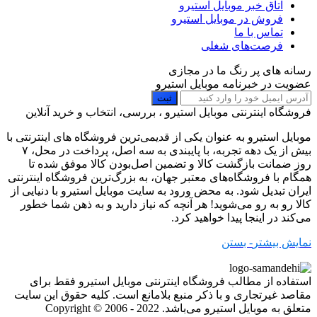
اتاق خبر موبایل استیرو
فروش در موبایل استیرو
تماس با ما
فرصت‌های شغلی
رسانه های پر رنگ ما در مجازی
عضویت در خبرنامه موبایل استیرو
ثبت
فروشگاه اینترنتی موبایل استیرو ، بررسی، انتخاب و خرید آنلاین
موبایل استیرو به عنوان یکی از قدیمی‌ترین فروشگاه های اینترنتی با
بیش از یک دهه تجربه، با پایبندی به سه اصل، پرداخت در محل، ۷
روز ضمانت بازگشت کالا و تضمین اصل‌بودن کالا موفق شده تا
همگام با فروشگاه‌های معتبر جهان، به بزرگ‌ترین فروشگاه اینترنتی
ایران تبدیل شود. به محض ورود به سایت موبایل استیرو با دنیایی از
کالا رو به رو می‌شوید! هر آنچه که نیاز دارید و به ذهن شما خطور
می‌کند در اینجا پیدا خواهید کرد.
نمایش بیشتر
- بستن
استفاده از مطالب فروشگاه اینترنتی موبایل استیرو فقط برای
مقاصد غیرتجاری و با ذکر منبع بلامانع است. کلیه حقوق این سایت
متعلق به موبایل استیرو می‌باشد. Copyright © 2006 - 2022