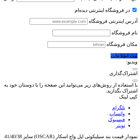
در فروشگاه اینترنتی دیده‌ام
آدرس اینترنتی فروشگاه
نام فروشگاه
مکان فروشگاه
ثبت اطلاعات
ویدیو:
اشتراک‌گذاری
با استفاده از روش‌های زیر می‌توانید این صفحه را با دوستان خود به
اشتراک بگذارید.
کپی لینک
تلگرام
واتساپ
فیسبوک
تویتر
نمودار قیمت
بند سیلیکونی اپل واچ اسکار (OSCAR) سایز 41/40/38