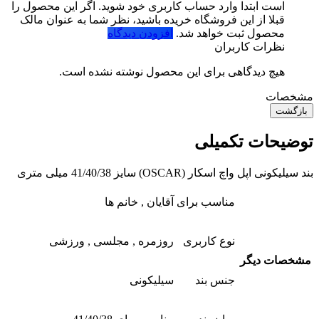
است ابتدا وارد حساب کاربری خود شوید. اگر این محصول را
قبلا از این فروشگاه خریده باشید، نظر شما به عنوان مالک
محصول ثبت خواهد شد.
افزودن دیدگاه
نظرات کاربران
هیچ دیدگاهی برای این محصول نوشته نشده است.
مشخصات
بازگشت
توضیحات تکمیلی
بند سیلیکونی اپل واچ اسکار (OSCAR) سایز 41/40/38 میلی متری
مناسب برای
آقایان , خانم ها
نوع کاربری
روزمره , مجلسی , ورزشی
مشخصات دیگر
جنس بند
سیلیکونی