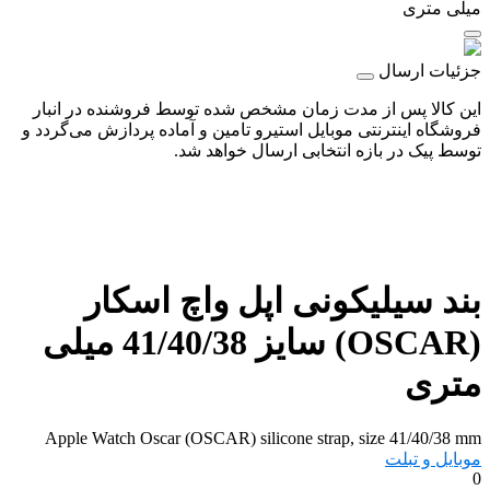
میلی متری
جزئیات ارسال
این کالا پس از مدت زمان مشخص شده توسط فروشنده در انبار
فروشگاه اینترنتی موبایل استیرو تامین و آماده پردازش می‌گردد و
توسط پیک در بازه انتخابی ارسال خواهد شد.
بند سیلیکونی اپل واچ اسکار
(OSCAR) سایز 41/40/38 میلی
متری
Apple Watch Oscar (OSCAR) silicone strap, size 41/40/38 mm
موبایل و تبلت
0