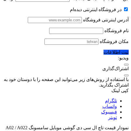
در فروشگاه اینترنتی دیده‌ام
آدرس اینترنتی فروشگاه
نام فروشگاه
مکان فروشگاه
ثبت اطلاعات
ویدیو:
اشتراک‌گذاری
با استفاده از روش‌های زیر می‌توانید این صفحه را با دوستان خود به
اشتراک بگذارید.
کپی لینک
تلگرام
واتساپ
فیسبوک
تویتر
نمودار قیمت
تاچ ال سی دی گوشی موبایل سامسونگ A02 / A022