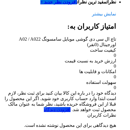
نظرات
مفید ترین نظرات
افزودن نظر جدید +
نمایش بیشتر
امتیاز کاربران به:
تاچ ال سی دی گوشی موبایل سامسونگ A02 / A022
اورجینال
(0نفر)
کیفیت ساخت
0
ارزش خرید به نسبت قیمت
0
امکانات و قابلیت ها
0
سهولت استفاده
0
دیدگاه خود را در باره این کالا بیان کنید
برای ثبت نظر، لازم
است ابتدا وارد حساب کاربری خود شوید. اگر این محصول را
قبلا از این فروشگاه خریده باشید، نظر شما به عنوان مالک
محصول ثبت خواهد شد.
افزودن دیدگاه
نظرات کاربران
هیچ دیدگاهی برای این محصول نوشته نشده است.