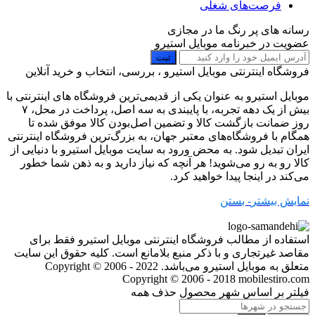
فرصت‌های شغلی
رسانه های پر رنگ ما در مجازی
عضویت در خبرنامه موبایل استیرو
ثبت
فروشگاه اینترنتی موبایل استیرو ، بررسی، انتخاب و خرید آنلاین
موبایل استیرو به عنوان یکی از قدیمی‌ترین فروشگاه های اینترنتی با
بیش از یک دهه تجربه، با پایبندی به سه اصل، پرداخت در محل، ۷
روز ضمانت بازگشت کالا و تضمین اصل‌بودن کالا موفق شده تا
همگام با فروشگاه‌های معتبر جهان، به بزرگ‌ترین فروشگاه اینترنتی
ایران تبدیل شود. به محض ورود به سایت موبایل استیرو با دنیایی از
کالا رو به رو می‌شوید! هر آنچه که نیاز دارید و به ذهن شما خطور
می‌کند در اینجا پیدا خواهید کرد.
نمایش بیشتر
- بستن
استفاده از مطالب فروشگاه اینترنتی موبایل استیرو فقط برای
مقاصد غیرتجاری و با ذکر منبع بلامانع است. کلیه حقوق این سایت
متعلق به موبایل استیرو می‌باشد. Copyright © 2006 - 2022
Copyright © 2006 - 2018 mobilestiro.com
فیلتر بر اساس شهر محصول
حذف همه