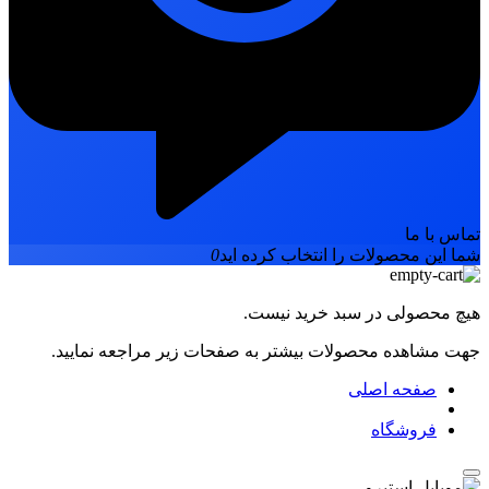
تماس با ما
شما این محصولات را انتخاب کرده اید
0
هیچ محصولی در سبد خرید نیست.
جهت مشاهده محصولات بیشتر به صفحات زیر مراجعه نمایید.
صفحه اصلی
فروشگاه