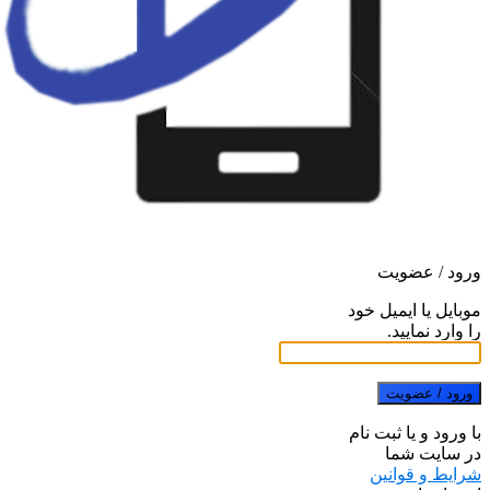
ورود / عضویت
موبایل یا ایمیل خود
را وارد نمایید.
ورود / عضویت
با ورود و یا ثبت نام
در سایت شما
شرایط و قوانین