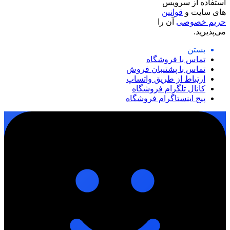
استفاده از سرویس
های سایت و
قوانین
حریم خصوصی
آن را
می‌پذیرید.
بستن
تماس با فروشگاه
تماس با پشتیبان فروش
ارتباط از طریق واتساپ
کانال تلگرام فروشگاه
پیج اینستاگرام فروشگاه