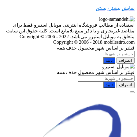
نمایش بیشتر
- بستن
استفاده از مطالب فروشگاه اینترنتی موبایل استیرو فقط برای
مقاصد غیرتجاری و با ذکر منبع بلامانع است. کلیه حقوق این سایت
متعلق به موبایل استیرو می‌باشد. Copyright © 2006 - 2022
Copyright © 2006 - 2018 mobilestiro.com
فیلتر بر اساس شهر محصول
حذف همه
انصراف
تایید
فیلتر بر اساس شهر محصول
حذف همه
انصراف
تایید