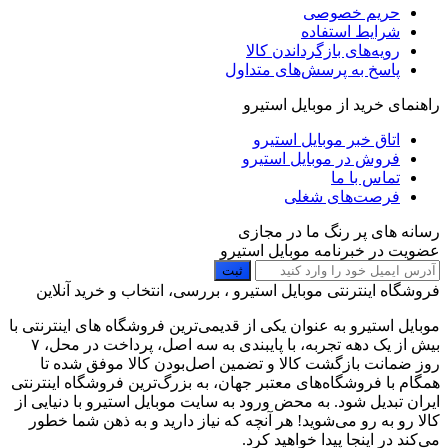
حریم خصوصی
شرایط استفاده
رویه‌های بازگرداندن کالا
پاسخ به پرسش‌های متداول
راهنمای خرید از موبایل استیرو
اتاق خبر موبایل استیرو
فروش در موبایل استیرو
تماس با ما
فرصت‌های شغلی
رسانه های پر رنگ ما در مجازی
عضویت در خبرنامه موبایل استیرو
ثبت
فروشگاه اینترنتی موبایل استیرو ، بررسی، انتخاب و خرید آنلاین
موبایل استیرو به عنوان یکی از قدیمی‌ترین فروشگاه های اینترنتی با
بیش از یک دهه تجربه، با پایبندی به سه اصل، پرداخت در محل، ۷
روز ضمانت بازگشت کالا و تضمین اصل‌بودن کالا موفق شده تا
همگام با فروشگاه‌های معتبر جهان، به بزرگ‌ترین فروشگاه اینترنتی
ایران تبدیل شود. به محض ورود به سایت موبایل استیرو با دنیایی از
کالا رو به رو می‌شوید! هر آنچه که نیاز دارید و به ذهن شما خطور
می‌کند در اینجا پیدا خواهید کرد.