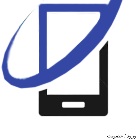
ورود / عضویت