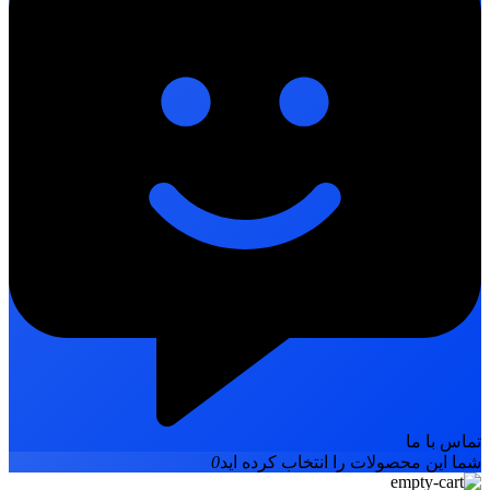
تماس با ما
شما این محصولات را انتخاب کرده اید
0