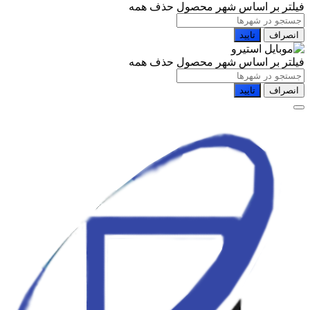
فیلتر بر اساس شهر محصول
حذف همه
انصراف
تایید
فیلتر بر اساس شهر محصول
حذف همه
انصراف
تایید