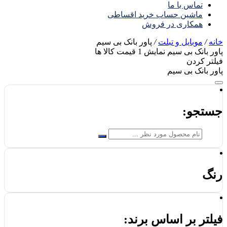
تماس با ما
ماشین حساب خرید اقساطی
همکاری در فروش
خانه
/
موبایل و تبلت
/
پاور بانک بی سیم
پاور بانک بی سیم
نمایش
1
قیمت کالا ها
فیلتر کردن
پاور بانک بی سیم
جستجو:
رنگ
فیلتر بر اساس برند: