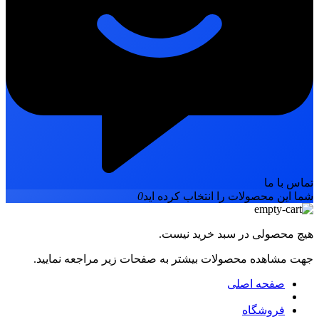
تماس با ما
شما این محصولات را انتخاب کرده اید
0
هیچ محصولی در سبد خرید نیست.
جهت مشاهده محصولات بیشتر به صفحات زیر مراجعه نمایید.
صفحه اصلی
فروشگاه