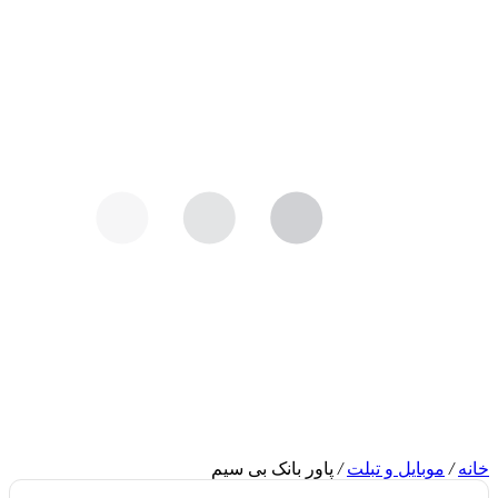
خانه
/
موبایل و تبلت
/
پاور بانک بی سیم