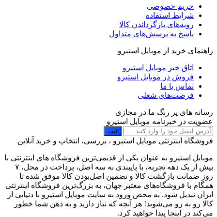
حریم خصوصی
شرایط استفاده
رویه‌های بازگرداندن کالا
پاسخ به پرسش‌های متداول
راهنمای خرید از موبایل استیرو
اتاق خبر موبایل استیرو
فروش در موبایل استیرو
تماس با ما
فرصت‌های شغلی
رسانه های پر رنگ ما در مجازی
عضویت در خبرنامه موبایل استیرو
ثبت
فروشگاه اینترنتی موبایل استیرو ، بررسی، انتخاب و خرید آنلاین
موبایل استیرو به عنوان یکی از قدیمی‌ترین فروشگاه های اینترنتی با
بیش از یک دهه تجربه، با پایبندی به سه اصل، پرداخت در محل، ۷
روز ضمانت بازگشت کالا و تضمین اصل‌بودن کالا موفق شده تا
همگام با فروشگاه‌های معتبر جهان، به بزرگ‌ترین فروشگاه اینترنتی
ایران تبدیل شود. به محض ورود به سایت موبایل استیرو با دنیایی از
کالا رو به رو می‌شوید! هر آنچه که نیاز دارید و به ذهن شما خطور
می‌کند در اینجا پیدا خواهید کرد.