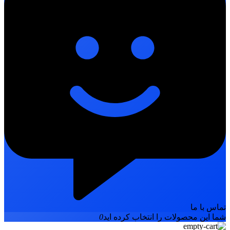
تماس با ما
شما این محصولات را انتخاب کرده اید
0