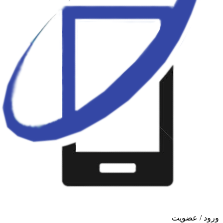
ورود / عضویت