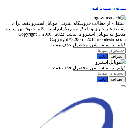
نمایش بیشتر
- بستن
استفاده از مطالب فروشگاه اینترنتی موبایل استیرو فقط برای
مقاصد غیرتجاری و با ذکر منبع بلامانع است. کلیه حقوق این سایت
متعلق به موبایل استیرو می‌باشد. Copyright © 2006 - 2022
Copyright © 2006 - 2018 mobilestiro.com
فیلتر بر اساس شهر محصول
حذف همه
انصراف
تایید
فیلتر بر اساس شهر محصول
حذف همه
انصراف
تایید