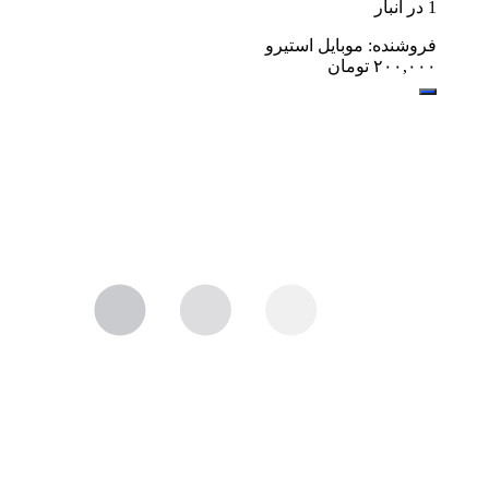
1 در انبار
فروشنده: موبایل استیرو
۲۰۰,۰۰۰
تومان