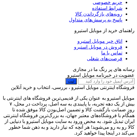
حریم خصوصی
شرایط استفاده
رویه‌های بازگرداندن کالا
پاسخ به پرسش‌های متداول
راهنمای خرید از موبایل استیرو
اتاق خبر موبایل استیرو
فروش در موبایل استیرو
تماس با ما
فرصت‌های شغلی
رسانه های پر رنگ ما در مجازی
عضویت در خبرنامه موبایل استیرو
ثبت
فروشگاه اینترنتی موبایل استیرو ، بررسی، انتخاب و خرید آنلاین
موبایل استیرو به عنوان یکی از قدیمی‌ترین فروشگاه های اینترنتی با
بیش از یک دهه تجربه، با پایبندی به سه اصل، پرداخت در محل، ۷
روز ضمانت بازگشت کالا و تضمین اصل‌بودن کالا موفق شده تا
همگام با فروشگاه‌های معتبر جهان، به بزرگ‌ترین فروشگاه اینترنتی
ایران تبدیل شود. به محض ورود به سایت موبایل استیرو با دنیایی از
کالا رو به رو می‌شوید! هر آنچه که نیاز دارید و به ذهن شما خطور
می‌کند در اینجا پیدا خواهید کرد.