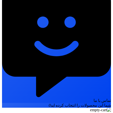
تماس با ما
شما این محصولات را انتخاب کرده اید
0