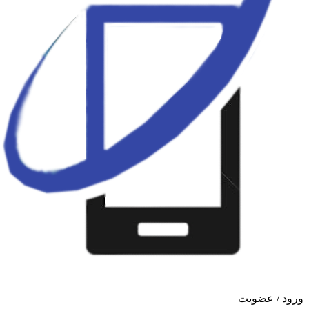
ورود / عضویت