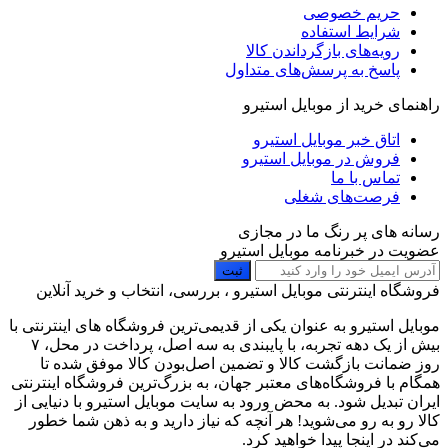
حریم خصوصی
شرایط استفاده
رویه‌های بازگرداندن کالا
پاسخ به پرسش‌های متداول
راهنمای خرید از موبایل استیرو
اتاق خبر موبایل استیرو
فروش در موبایل استیرو
تماس با ما
فرصت‌های شغلی
رسانه های پر رنگ ما در مجازی
عضویت در خبرنامه موبایل استیرو
ثبت
فروشگاه اینترنتی موبایل استیرو ، بررسی، انتخاب و خرید آنلاین
موبایل استیرو به عنوان یکی از قدیمی‌ترین فروشگاه های اینترنتی با
بیش از یک دهه تجربه، با پایبندی به سه اصل، پرداخت در محل، ۷
روز ضمانت بازگشت کالا و تضمین اصل‌بودن کالا موفق شده تا
همگام با فروشگاه‌های معتبر جهان، به بزرگ‌ترین فروشگاه اینترنتی
ایران تبدیل شود. به محض ورود به سایت موبایل استیرو با دنیایی از
کالا رو به رو می‌شوید! هر آنچه که نیاز دارید و به ذهن شما خطور
می‌کند در اینجا پیدا خواهید کرد.