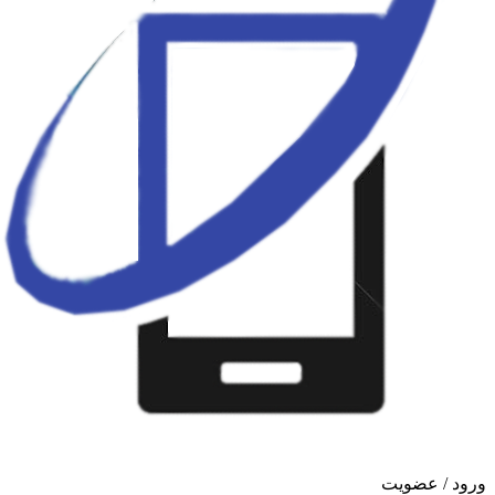
ورود / عضویت