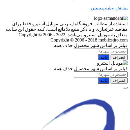
نمایش بیشتر
- بستن
استفاده از مطالب فروشگاه اینترنتی موبایل استیرو فقط برای
مقاصد غیرتجاری و با ذکر منبع بلامانع است. کلیه حقوق این سایت
متعلق به موبایل استیرو می‌باشد. Copyright © 2006 - 2022
Copyright © 2006 - 2018 mobilestiro.com
فیلتر بر اساس شهر محصول
حذف همه
انصراف
تایید
فیلتر بر اساس شهر محصول
حذف همه
انصراف
تایید