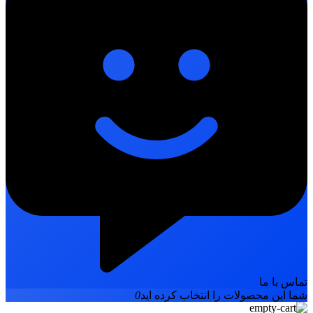
تماس با ما
شما این محصولات را انتخاب کرده اید
0