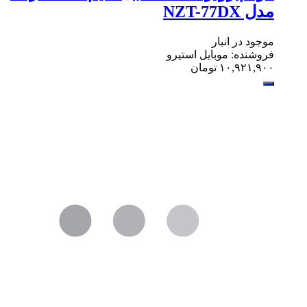
مدل NZT-77DX
موجود در انبار
فروشنده: موبایل استیرو
۱۰,۹۲۱,۹۰۰
تومان