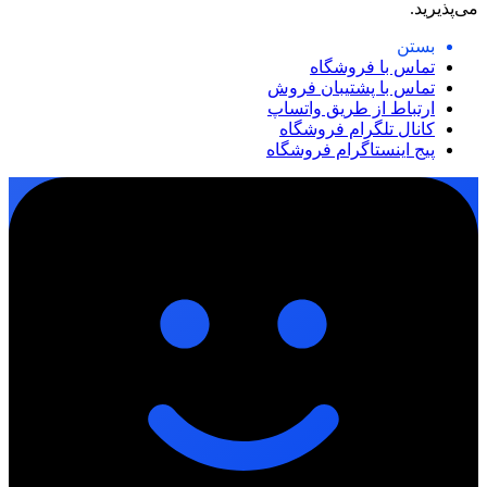
می‌پذیرید.
بستن
تماس با فروشگاه
تماس با پشتیبان فروش
ارتباط از طریق واتساپ
کانال تلگرام فروشگاه
پیج اینستاگرام فروشگاه