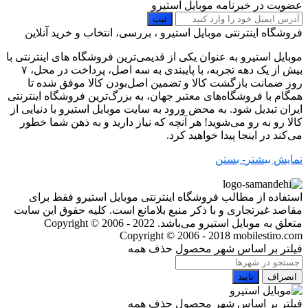
عضویت در خبرنامه موبایل استیرو
ثبت
فروشگاه اینترنتی موبایل استیرو ، بررسی، انتخاب و خرید آنلاین
موبایل استیرو به عنوان یکی از قدیمی‌ترین فروشگاه های اینترنتی با
بیش از یک دهه تجربه، با پایبندی به سه اصل، پرداخت در محل، ۷
روز ضمانت بازگشت کالا و تضمین اصل‌بودن کالا موفق شده تا
همگام با فروشگاه‌های معتبر جهان، به بزرگ‌ترین فروشگاه اینترنتی
ایران تبدیل شود. به محض ورود به سایت موبایل استیرو با دنیایی از
کالا رو به رو می‌شوید! هر آنچه که نیاز دارید و به ذهن شما خطور
می‌کند در اینجا پیدا خواهید کرد.
نمایش بیشتر
- بستن
استفاده از مطالب فروشگاه اینترنتی موبایل استیرو فقط برای
مقاصد غیرتجاری و با ذکر منبع بلامانع است. کلیه حقوق این سایت
متعلق به موبایل استیرو می‌باشد. Copyright © 2006 - 2022
Copyright © 2006 - 2018 mobilestiro.com
فیلتر بر اساس شهر محصول
حذف همه
انصراف
تایید
فیلتر بر اساس شهر محصول
حذف همه