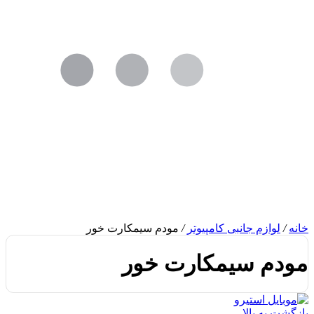
خانه
/
لوازم جانبی کامپیوتر
/
مودم سیمکارت خور
مودم سیمکارت خور
بازگشت به بالا