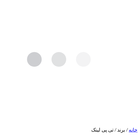
خانه
/
برند
/
تی پی لینک