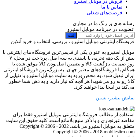
فروش در موبایل استیرو
تماس با ما
فرصت‌های شغلی
رسانه های پر رنگ ما در مجازی
عضویت در خبرنامه موبایل استیرو
ثبت
فروشگاه اینترنتی موبایل استیرو ، بررسی، انتخاب و خرید آنلاین
موبایل استیرو به عنوان یکی از قدیمی‌ترین فروشگاه های اینترنتی با
بیش از یک دهه تجربه، با پایبندی به سه اصل، پرداخت در محل، ۷
روز ضمانت بازگشت کالا و تضمین اصل‌بودن کالا موفق شده تا
همگام با فروشگاه‌های معتبر جهان، به بزرگ‌ترین فروشگاه اینترنتی
ایران تبدیل شود. به محض ورود به سایت موبایل استیرو با دنیایی از
کالا رو به رو می‌شوید! هر آنچه که نیاز دارید و به ذهن شما خطور
می‌کند در اینجا پیدا خواهید کرد.
نمایش بیشتر
- بستن
استفاده از مطالب فروشگاه اینترنتی موبایل استیرو فقط برای
مقاصد غیرتجاری و با ذکر منبع بلامانع است. کلیه حقوق این سایت
متعلق به موبایل استیرو می‌باشد. Copyright © 2006 - 2022
Copyright © 2006 - 2018 mobilestiro.com