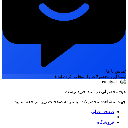
تماس با ما
شما این محصولات را انتخاب کرده اید
0
هیچ محصولی در سبد خرید نیست.
جهت مشاهده محصولات بیشتر به صفحات زیر مراجعه نمایید.
صفحه اصلی
فروشگاه