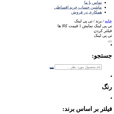
تماس با ما
ماشین حساب خرید اقساطی
همکاری در فروش
خانه
/
برند
/
تی پی لینک
تی پی لینک
نمایش
1
قیمت کالا ها
فیلتر کردن
تی پی لینک
جستجو:
رنگ
فیلتر بر اساس برند: