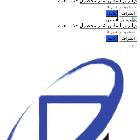
فیلتر بر اساس شهر محصول
حذف همه
انصراف
تایید
فیلتر بر اساس شهر محصول
حذف همه
انصراف
تایید